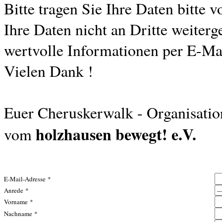
Bitte tragen Sie Ihre Daten bitte v
Ihre Daten nicht an Dritte weiter
wertvolle Informationen per E-Mai
Vielen Dank !
Euer Cheruskerwalk - Organisati
holzhausen bewegt! e.V.
vom
E-Mail-Adresse *
Anrede *
Vorname *
Nachname *