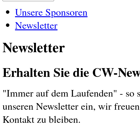
Unsere Sponsoren
Newsletter
Newsletter
Erhalten Sie die CW-New
"Immer auf dem Laufenden" - so sol
unseren Newsletter ein, wir freue
Kontakt zu bleiben.