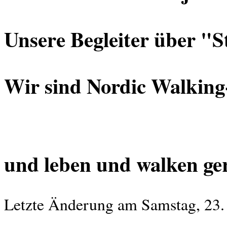
Unsere Begleiter über "S
Wir sind Nordic Walking-
und leben und walken ger
Letzte Änderung am Samstag, 23.