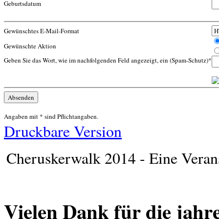
Geburtsdatum
Gewünschtes E-Mail-Format
Gewünschte Aktion
Geben Sie das Wort, wie im nachfolgenden Feld angezeigt, ein (Spam-Schutz)*
Angaben mit * sind Pflichtangaben.
Druckbare Version
Cheruskerwalk 2014 - Eine Veran
Vielen Dank für die jahre