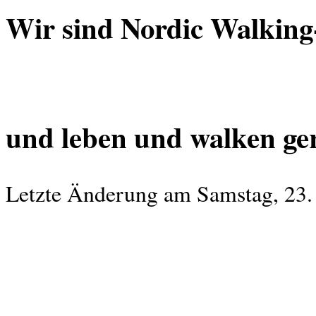
Wir sind Nordic Walking-
und leben und walken ger
Letzte Änderung am Samstag, 23.