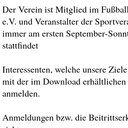
Der Verein ist Mitglied im Fußbal
e.V. und Veranstalter der Sportve
immer am ersten September-Sonnt
stattfindet
Interessenten, welche unsere Ziel
mit der im Download erhältlichen 
anmelden.
Anmeldungen bzw. die Beitrittserk