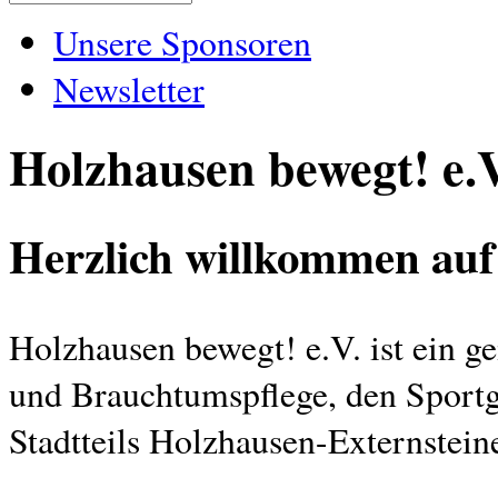
Unsere Sponsoren
Newsletter
Holzhausen bewegt! e.V
Herzlich willkommen auf 
Holzhausen bewegt! e.V. ist ein g
und Brauchtumspflege, den Sportg
Stadtteils Holzhausen-Externsteine