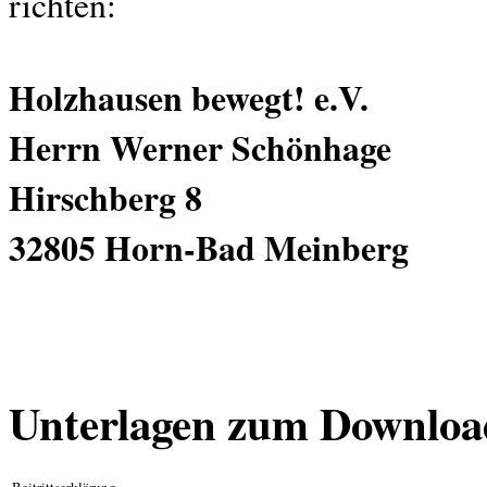
richten:
Holzhausen bewegt! e.V.
Herrn Werner Schönhage
Hirschberg 8
32805 Horn-Bad Meinberg
Unterlagen zum Downloa
Beitrittserklärung