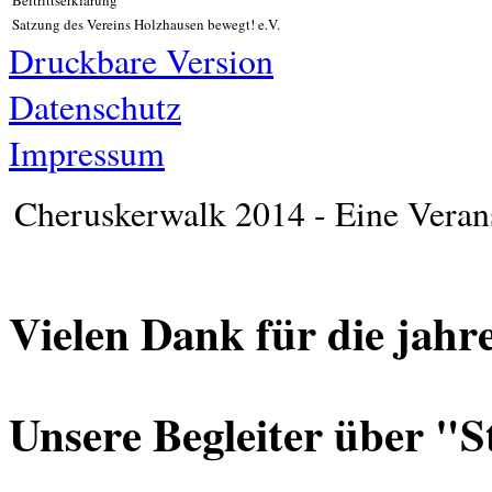
Satzung des Vereins Holzhausen bewegt! e.V.
Druckbare Version
Datenschutz
Impressum
Cheruskerwalk 2014 - Eine Veran
Vielen Dank für die jahre
Unsere Begleiter über "S